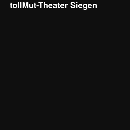
tollMut-Theater Siegen