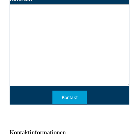
Kontakt
Kontaktinformationen