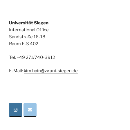
Universität Siegen
International Office
Sandstraße 16-18
Raum F-S 402
Tel. +49 271/740-3912
E-Mail:
kim.hain@zv.uni-siegen.de