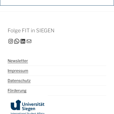
Folge FIT in SIEGEN
Instagram
WhatsApp
LinkedIn
Mail
Newsletter
Impressum
Datenschutz
Förderung