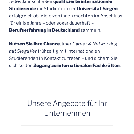
Jedes Jahr schließen
qualifizierte internationale
Studierende
ihr Studium an der
Universität Siegen
erfolgreich ab. Viele von ihnen möchten im Anschluss
für einige Jahre – oder sogar dauerhaft –
Berufserfahrung in Deutschland
sammeln.
Nutzen Sie Ihre Chance
, über
Career & Networking
mit SieguVer
frühzeitig mit internationalen
Studierenden in Kontakt zu treten – und sichern Sie
sich so den
Zugang zu internationalen Fachkräften
.
Unsere Angebote für Ihr
Unternehmen