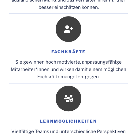
ausländischen Markt und das Verhalten Ihrer Partner
besser einschätzen können.
FACHKRÄFTE
Sie gewinnen hoch motivierte, anpassungsfähige
Mitarbeiter*innen und wirken damit einem möglichen
Fachkräftemangel entgegen.
LERNMÖGLICHKEITEN
Vielfältige Teams und unterschiedliche Perspektiven