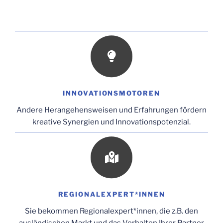
INNOVATIONSMOTOREN
Andere Herangehensweisen und Erfahrungen fördern
kreative Synergien und Innovationspotenzial.
REGIONALEXPERT*INNEN
Sie bekommen Regionalexpert*innen, die z.B. den