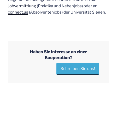
Jobvermittlung
(Praktika und Nebenjobs) oder an
connect.us
(Absolventenjobs) der Universität Siegen.
Haben Sie Interesse an einer
Kooperation?
Schreiben Sie uns!