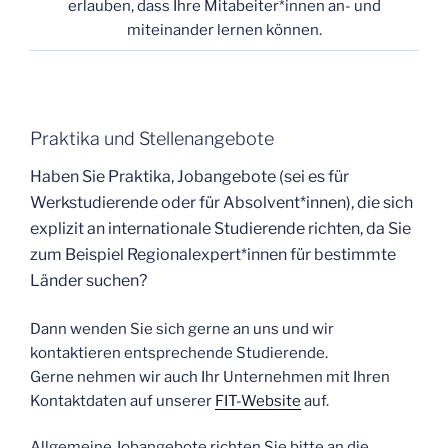
erlauben, dass Ihre Mitabeiter*innen an- und
miteinander lernen können.
Praktika und Stellenangebote
Haben Sie Praktika, Jobangebote (sei es für
Werkstudierende oder für Absolvent*innen), die sich
explizit an internationale Studierende richten, da Sie
zum Beispiel Regionalexpert*innen für bestimmte
Länder suchen?
Dann wenden Sie sich gerne an uns und wir
kontaktieren entsprechende Studierende.
Gerne nehmen wir auch Ihr Unternehmen mit Ihren
Kontaktdaten auf unserer
FIT-Website
auf.
Allgemeine Jobangebote richten Sie bitte an die