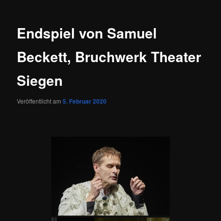
Endspiel von Samuel
Beckett, Bruchwerk Theater
Siegen
Veröffentlicht am
5. Februar 2020