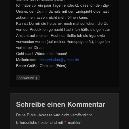
Ich habe vor ein paar Tagen entdeckt, dass ich den Zip-
Ordner, den Du mir damals mit den Endspiel-Fotos hast
zukommen lassen, nicht mehr öffnen kann.
Kannst Du mir die Fotos ev. noch mal schicken, die Du
von der Produktion gemacht hast? Ich hätte sie gern zur
Ansicht auf meinem Rechner. Sollte ich sie irgendwie
verwenden wollen (auf meiner Homepege o.ä.), frage ich
vorher bei Dir an.
Geht das? Würde mich freuen!
Mailadresse:
frieschristian@yahoo.de
Beste Grüße, Christian (Fries).
↓
Antworten
Schreibe einen Kommentar
Deine E-Mail-Adresse wird nicht veröffentlicht.
*
Erforderliche Felder sind mit
markiert