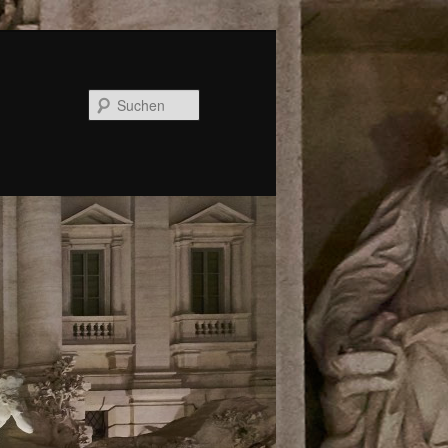
Suchen