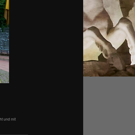
ht und mit