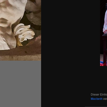
Dieser Eint
Macbeth
ver