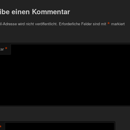
ibe einen Kommentar
*
l-Adresse wird nicht veröffentlicht.
Erforderliche Felder sind mit
markiert
*
ar
*