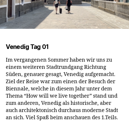
Venedig Tag 01
Im vergangenen Sommer haben wir uns zu
einem weiteren Stadtrundgang Richtung
Süden, genauer gesagt, Venedig aufgemacht.
Ziel der Reise war zum einen der Besuch der
Biennale, welche in diesem Jahr unter dem
Thema “How will we live together” stand und
zum anderen, Venedig als historische, aber
auch architektonisch durchaus moderne Stadt
an sich. Viel Spaß beim anschauen des 1.Teils.