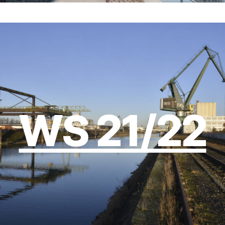
WS 21/22