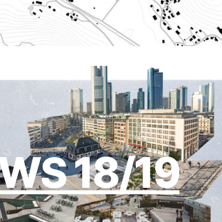
WS 18/19