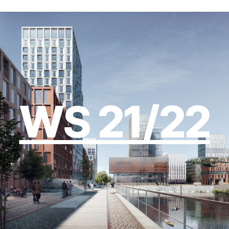
WS 21/22