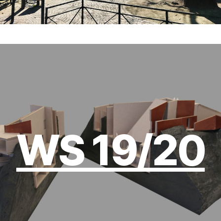
WS 19/20