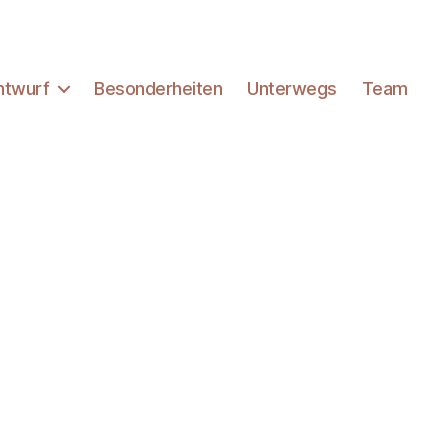
ntwurf
Besonderheiten
Unterwegs
Team