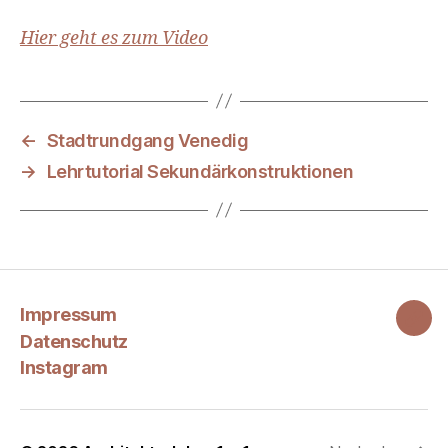
Hier geht es zum Video
←
Stadtrundgang Venedig
→
Lehrtutorial Sekundärkonstruktionen
Impressum
Ins
Datenschutz
Instagram