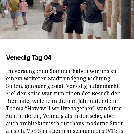
Venedig Tag 04
Im vergangenen Sommer haben wir uns zu
einem weiteren Stadtrundgang Richtung
Süden, genauer gesagt, Venedig aufgemacht.
Ziel der Reise war zum einen der Besuch der
Biennale, welche in diesem Jahr unter dem
Thema “How will we live together” stand und
zum anderen, Venedig als historische, aber
auch architektonisch durchaus moderne Stadt
an sich. Viel Spaß beim anschauen des IV.Teils.