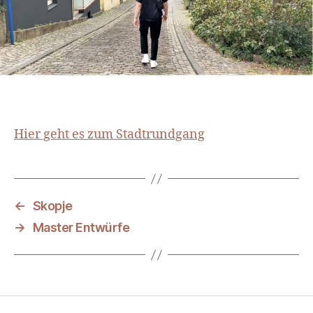
Hier geht es zum Stadtrundgang
←
Skopje
→
Master Entwürfe