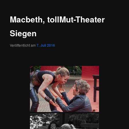
Macbeth, tollMut-Theater
Siegen
Veröffentlicht am
7. Juli 2016