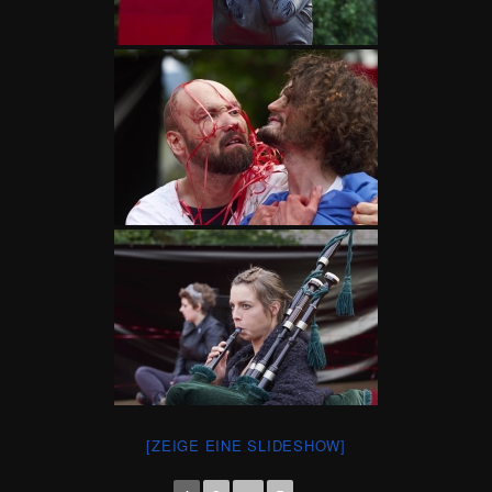
[ZEIGE EINE SLIDESHOW]