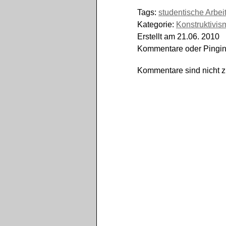
Tags:
studentische Arbei
Kategorie:
Konstruktivis
Erstellt am 21.06. 2010
Kommentare oder Pinging
Kommentare sind nicht 