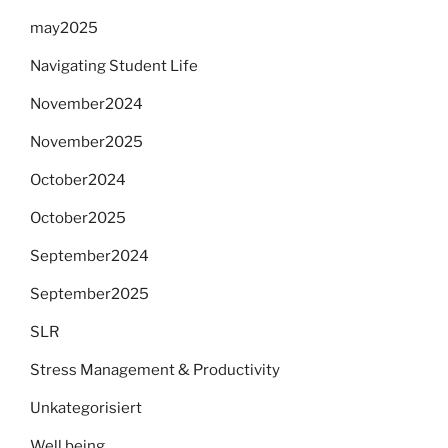
may2025
Navigating Student Life
November2024
November2025
October2024
October2025
September2024
September2025
SLR
Stress Management & Productivity
Unkategorisiert
Well being