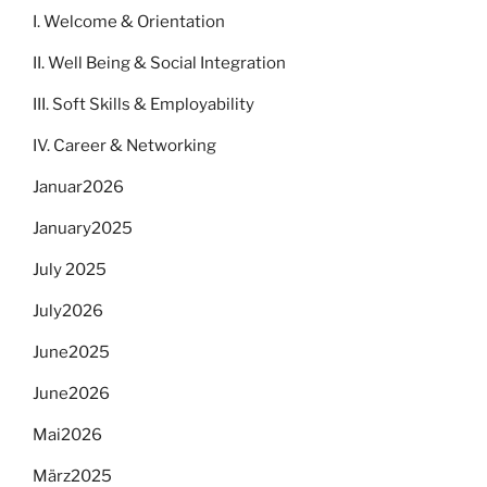
I. Welcome & Orientation
II. Well Being & Social Integration
III. Soft Skills & Employability
IV. Career & Networking
Januar2026
January2025
July 2025
July2026
June2025
June2026
Mai2026
März2025