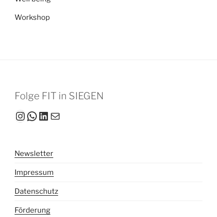
Workshop
Folge FIT in SIEGEN
Instagram
WhatsApp
LinkedIn
Mail
Newsletter
Impressum
Datenschutz
Förderung