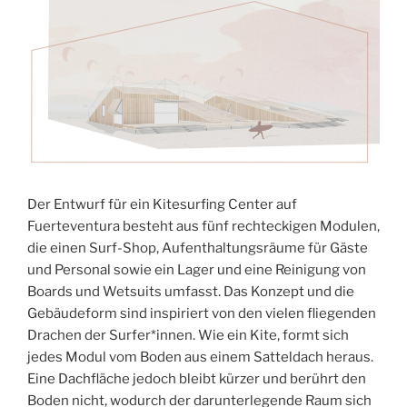
Der Entwurf für ein Kitesurfing Center auf
Fuerteventura besteht aus fünf rechteckigen Modulen,
die einen Surf-Shop, Aufenthaltungsräume für Gäste
und Personal sowie ein Lager und eine Reinigung von
Boards und Wetsuits umfasst. Das Konzept und die
Gebäudeform sind inspiriert von den vielen fliegenden
Drachen der Surfer*innen. Wie ein Kite, formt sich
jedes Modul vom Boden aus einem Satteldach heraus.
Eine Dachfläche jedoch bleibt kürzer und berührt den
Boden nicht, wodurch der darunterlegende Raum sich