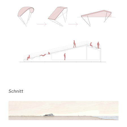
Schnitt