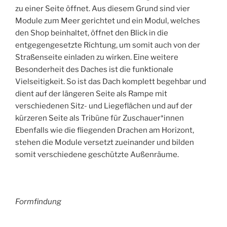
zu einer Seite öffnet. Aus diesem Grund sind vier
Module zum Meer gerichtet und ein Modul, welches
den Shop beinhaltet, öffnet den Blick in die
entgegengesetzte Richtung, um somit auch von der
Straßenseite einladen zu wirken. Eine weitere
Besonderheit des Daches ist die funktionale
Vielseitigkeit. So ist das Dach komplett begehbar und
dient auf der längeren Seite als Rampe mit
verschiedenen Sitz- und Liegeflächen und auf der
kürzeren Seite als Tribüne für Zuschauer*innen
Ebenfalls wie die fliegenden Drachen am Horizont,
stehen die Module versetzt zueinander und bilden
somit verschiedene geschützte Außenräume.
Formfindung